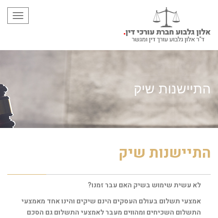
תפריט
התיישנות שיק
התיישנות שיק
לא עשית שימוש בשיק האם עבר זמנו?
אמצעי תשלום בעולם העסקים הינם שיקים והינו אחד מאמצעי
התשלום השכיחים ומהווים מעבר לאמצעי התשלום גם הסכם