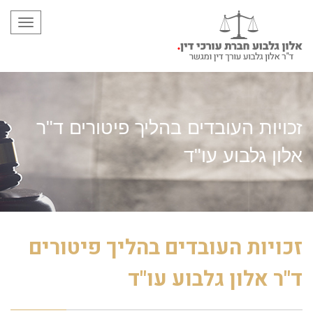
תפריט
זכויות העובדים בהליך פיטורים ד"ר
אלון גלבוע עו"ד
זכויות העובדים בהליך פיטורים
ד"ר אלון גלבוע עו"ד