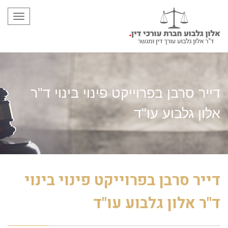
תפריט
דייר סרבן בפרוייקט פינוי בינוי ד"ר
אלון גלבוע עו"ד
דייר סרבן בפרוייקט פינוי בינוי
ד"ר אלון גלבוע עו"ד